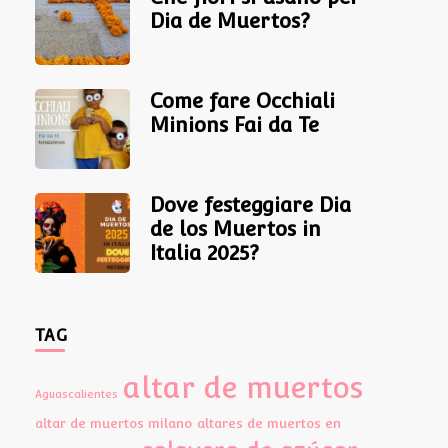
Dia de Muertos?
Come fare Occhiali
Minions Fai da Te
Dove festeggiare Dia
de los Muertos in
Italia 2025?
TAG
altar de muertos
Aguascalientes
altar de muertos milano
altares de muertos en