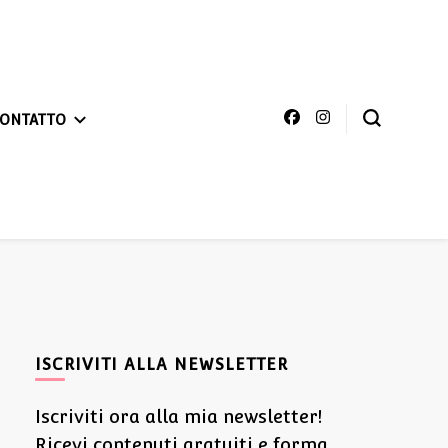
ONTATTO
ISCRIVITI ALLA NEWSLETTER
Iscriviti ora alla mia newsletter!
Ricevi contenuti gratuiti e forma