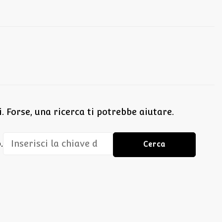
 Forse, una ricerca ti potrebbe aiutare.
.