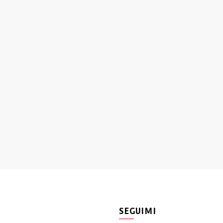
SEGUIMI