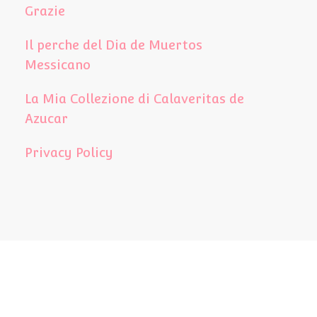
Grazie
Il perche del Dia de Muertos
Messicano
La Mia Collezione di Calaveritas de
Azucar
Privacy Policy