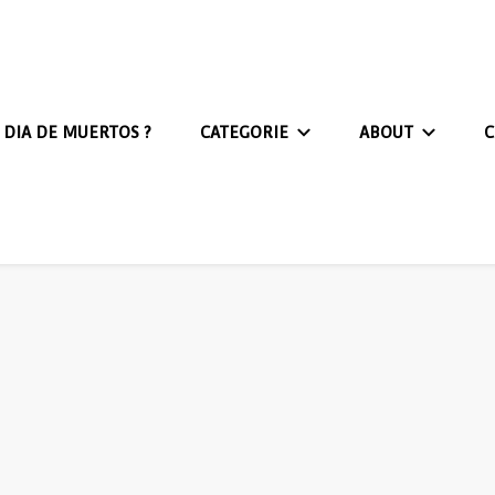
DIA DE MUERTOS ?
CATEGORIE
ABOUT
C