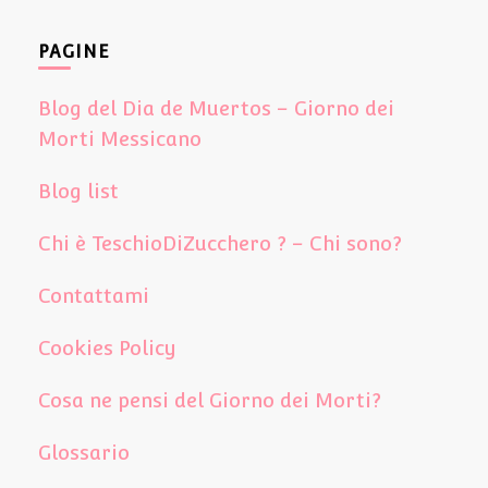
PAGINE
Blog del Dia de Muertos – Giorno dei
Morti Messicano
Blog list
Chi è TeschioDiZucchero ? – Chi sono?
Contattami
Cookies Policy
Cosa ne pensi del Giorno dei Morti?
Glossario