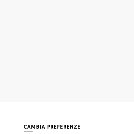
CAMBIA PREFERENZE