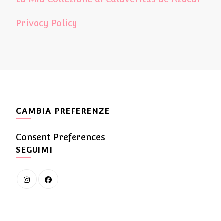
Privacy Policy
CAMBIA PREFERENZE
Consent Preferences
SEGUIMI