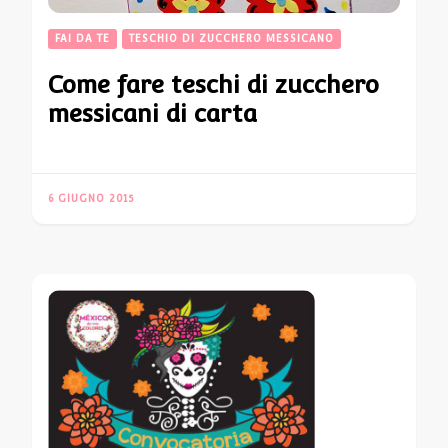
FAI DA TE
TESCHIO DI ZUCCHERO MESSICANO
Come fare teschi di zucchero
messicani di carta
6 GIUGNO 2015