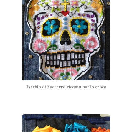
Teschio di Zucchero ricama punto croce