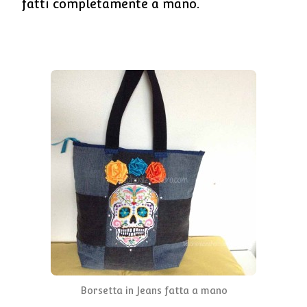
fatti completamente a mano.
Borsetta in Jeans fatta a mano