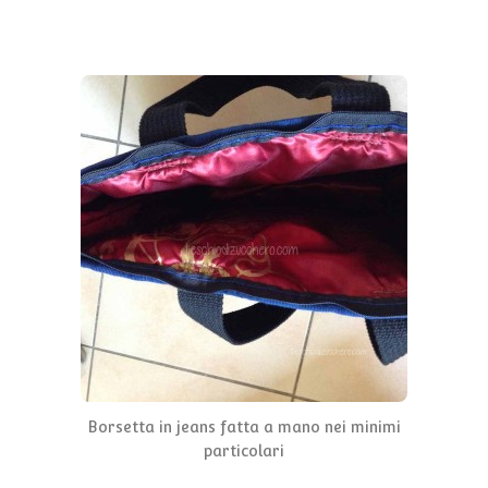
Borsetta in jeans fatta a mano nei minimi
particolari