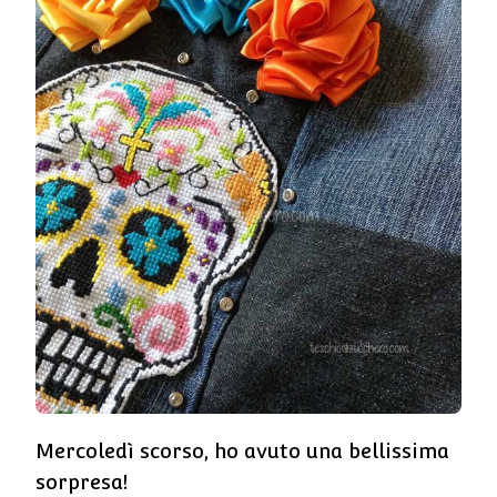
Mercoledì scorso, ho avuto una bellissima
sorpresa!