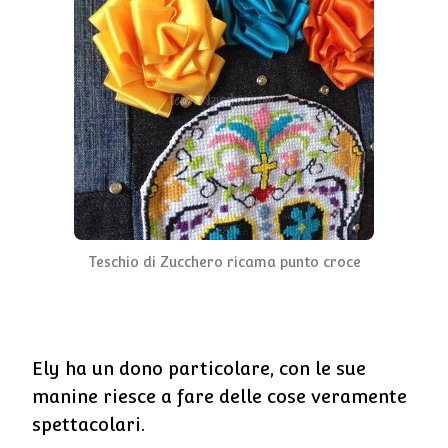
Teschio di Zucchero ricama punto croce
Ely ha un dono particolare, con le sue
manine riesce a fare delle cose veramente
spettacolari.