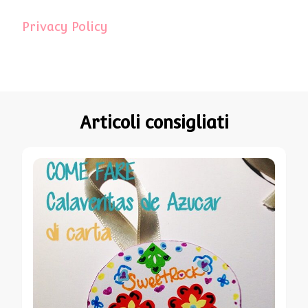
Privacy Policy
Articoli consigliati