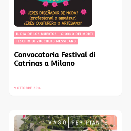
IL DIA DE LOS MUERTOS - GIORNO DEI MORTI
TESCHIO DI ZUCCHERO MESSICANO
Convocatoria Festival di
Catrinas a Milano
9 OTTOBRE 2016