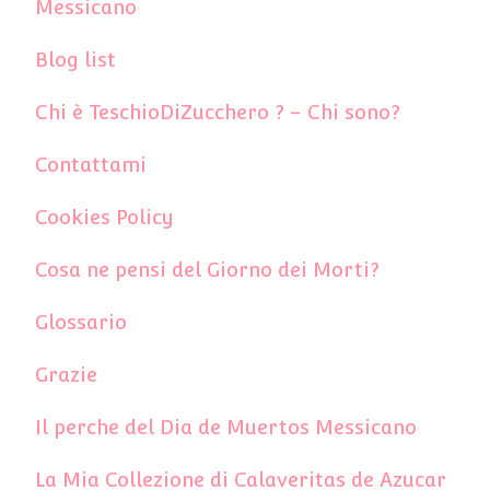
Messicano
Blog list
Chi è TeschioDiZucchero ? – Chi sono?
Contattami
Cookies Policy
Cosa ne pensi del Giorno dei Morti?
Glossario
Grazie
Il perche del Dia de Muertos Messicano
La Mia Collezione di Calaveritas de Azucar