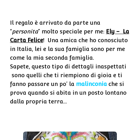
Il regalo è arrivato da parte una
“
personita
” molto speciale per me:
Ely – La
Carta Felice
! Una amica che ho conosciuto
in Italia, lei e la sua famiglia sono per me
come la mia seconda famiglia.
Sapete, questo tipo di dettagli inaspettati
sono quelli che ti riempiono di gioia e ti
fanno passare un po’ la
malinconia
che si
prova quando si abita in un posto lontano
dalla propria terra…