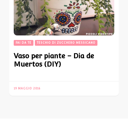
FAI DA TE
TESCHIO DI ZUCCHERO MESSICANO
Vaso per piante – Dia de
Muertos (DIY)
19 MAGGIO 2016