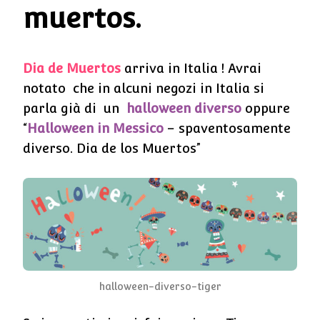
muertos.
Dia de Muertos
arriva in Italia ! Avrai
notato che in alcuni negozi in Italia si
parla già di un
halloween diverso
oppure
“
Halloween in Messico
– spaventosamente
diverso. Dia de los Muertos”
halloween-diverso-tiger