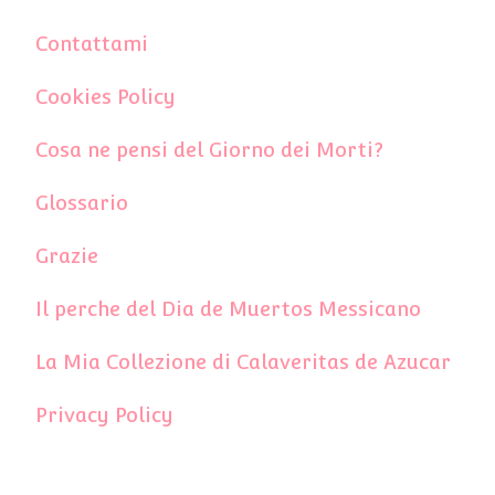
Contattami
Cookies Policy
Cosa ne pensi del Giorno dei Morti?
Glossario
Grazie
Il perche del Dia de Muertos Messicano
La Mia Collezione di Calaveritas de Azucar
Privacy Policy