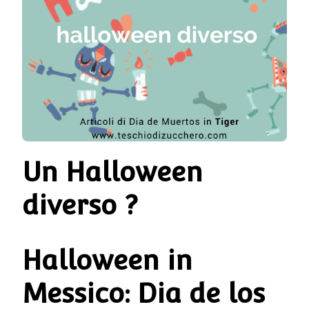
Un Halloween
diverso ?
Halloween in
Messico: Dia de los