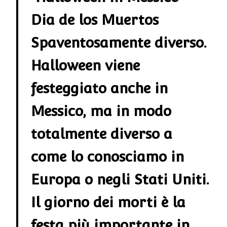
Dia de los Muertos
Spaventosamente diverso.
Halloween viene
festeggiato anche in
Messico, ma in modo
totalmente diverso a
come lo conosciamo in
Europa o negli Stati Uniti.
Il giorno dei morti è la
festa più importante in