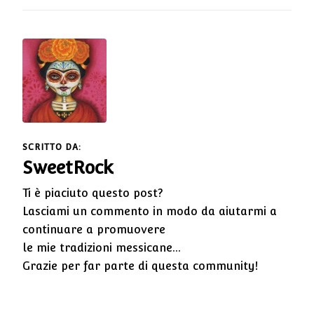
SCRITTO DA:
SweetRock
Ti è piaciuto questo post?
Lasciami un commento in modo da aiutarmi a
continuare a promuovere
le mie tradizioni messicane...
Grazie per far parte di questa community!