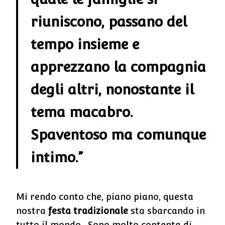
riuniscono, passano del
tempo insieme e
apprezzano la compagnia
degli altri, nonostante il
tema macabro.
Spaventoso ma comunque
intimo.”
Mi rendo conto che, piano piano, questa
nostra
festa tradizionale
sta sbarcando in
tutto il mondo. Sono molto contenta di