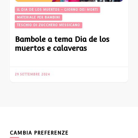
IL DIA DE LOS MUERTOS - GIORNO DEI MORTI
MATERIALE PER BAMBINI
TESCHIO DI ZUCCHERO MESSICANO
Bambole a tema Dia de los
muertos e calaveras
29 SETTEMBRE 2024
CAMBIA PREFERENZE