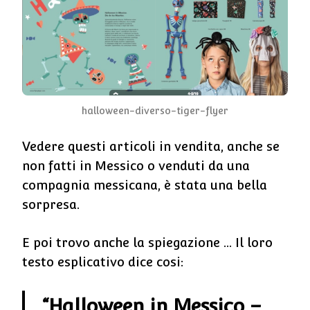
halloween-diverso-tiger-flyer
Vedere questi articoli in vendita, anche se
non fatti in Messico o venduti da una
compagnia messicana, è stata una bella
sorpresa.
E poi trovo anche la spiegazione … Il loro
testo esplicativo dice cosi:
“Halloween in Messico –