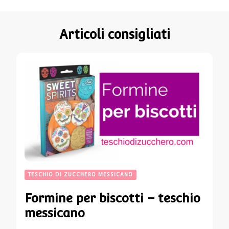
Articoli consigliati
TESCHIO DI ZUCCHERO MESSICANO
Formine per biscotti – teschio
messicano