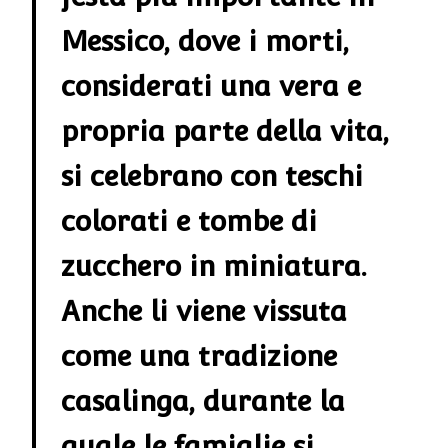
Messico, dove i morti,
considerati una vera e
propria parte della vita,
si celebrano con teschi
colorati e tombe di
zucchero in miniatura.
Anche li viene vissuta
come una tradizione
casalinga, durante la
quale le famiglie si