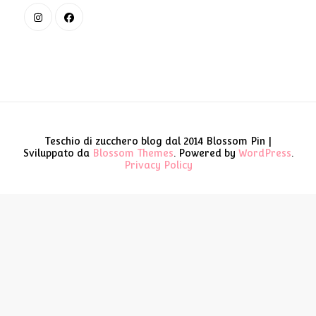
Teschio di zucchero blog dal 2014
Blossom Pin |
Sviluppato da
Blossom Themes
. Powered by
WordPress
.
Privacy Policy