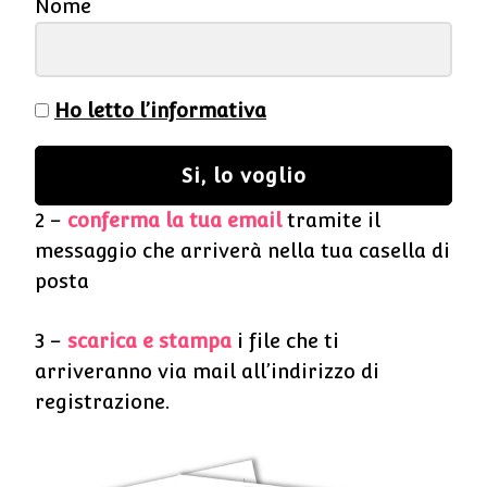
Nome
Ho letto l’informativa
Si, lo voglio
2 –
conferma la tua email
tramite il
messaggio che arriverà nella tua casella di
posta
3 –
scarica e stampa
i file che ti
arriveranno via mail all’indirizzo di
registrazione.