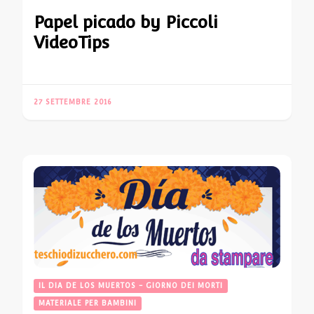
Papel picado by Piccoli
VideoTips
27 SETTEMBRE 2016
IL DIA DE LOS MUERTOS - GIORNO DEI MORTI
MATERIALE PER BAMBINI