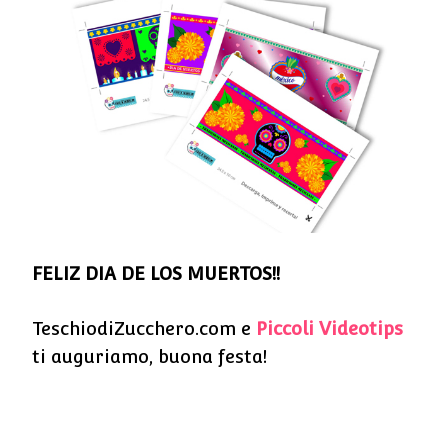
FELIZ DIA DE LOS MUERTOS!!
TeschiodiZucchero.com e
Piccoli Videotips
ti auguriamo, buona festa!