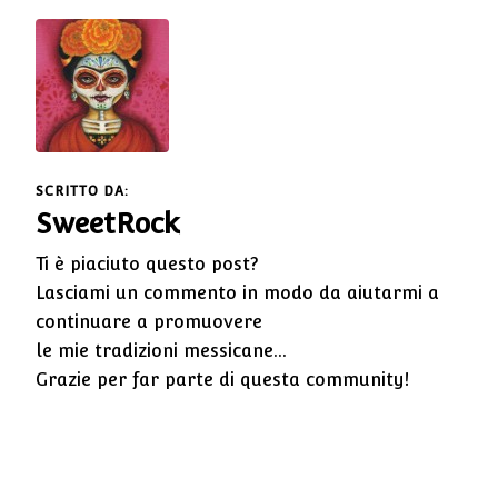
SCRITTO DA:
SweetRock
Ti è piaciuto questo post?
Lasciami un commento in modo da aiutarmi a
continuare a promuovere
le mie tradizioni messicane...
Grazie per far parte di questa community!