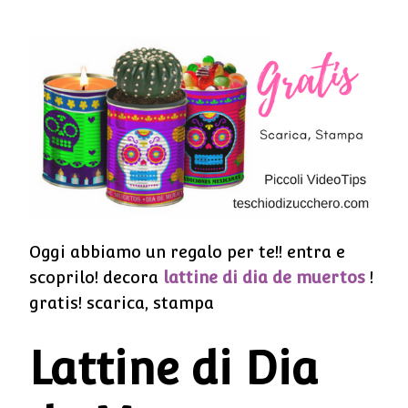
Oggi abbiamo un regalo per te!! entra e
scoprilo! decora
lattine di dia de muertos
!
gratis! scarica, stampa
Lattine di Dia