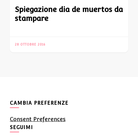
Spiegazione dia de muertos da
stampare
28 OTTOBRE 2016
CAMBIA PREFERENZE
Consent Preferences
SEGUIMI