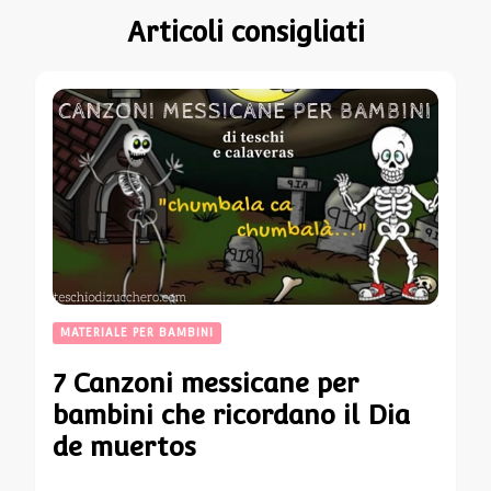
Articoli consigliati
MATERIALE PER BAMBINI
7 Canzoni messicane per
bambini che ricordano il Dia
de muertos