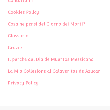
Contattami
Cookies Policy
Cosa ne pensi del Giorno dei Morti?
Glossario
Grazie
Il perche del Dia de Muertos Messicano
La Mia Collezione di Calaveritas de Azucar
Privacy Policy