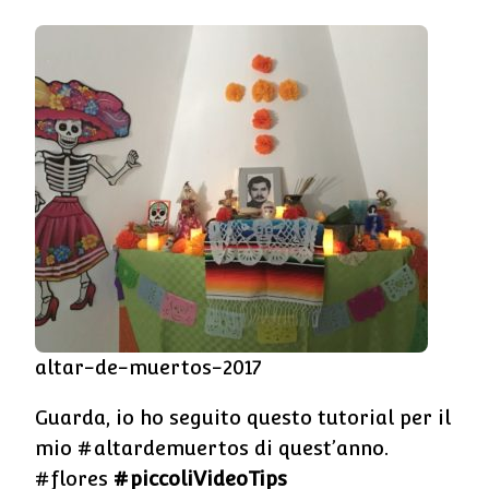
altar-de-muertos-2017
Guarda, io ho seguito questo tutorial per il
mio #altardemuertos di quest’anno.
#flores
#piccoliVideoTips