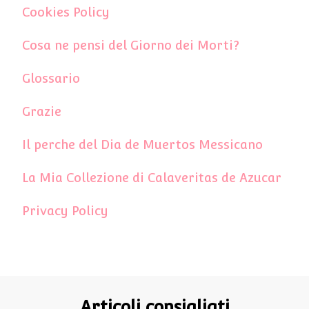
Cookies Policy
Cosa ne pensi del Giorno dei Morti?
Glossario
Grazie
Il perche del Dia de Muertos Messicano
La Mia Collezione di Calaveritas de Azucar
Privacy Policy
Articoli consigliati