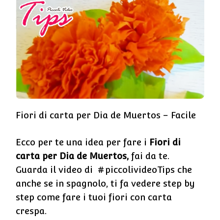
Fiori di carta per Dia de Muertos – Facile
Ecco per te una idea per fare i
Fiori di
carta per Dia de Muertos,
fai da te.
Guarda il video di #piccolivideoTips che
anche se in spagnolo, ti fa vedere step by
step come fare i tuoi fiori con carta
crespa.