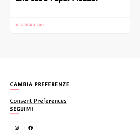
30 GIUGNO 2015
CAMBIA PREFERENZE
Consent Preferences
SEGUIMI