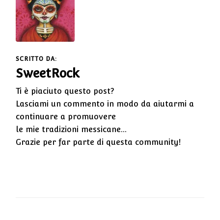
SCRITTO DA:
SweetRock
Ti è piaciuto questo post?
Lasciami un commento in modo da aiutarmi a
continuare a promuovere
le mie tradizioni messicane...
Grazie per far parte di questa community!