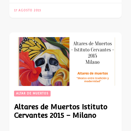
17 AGOSTO 2015
ALTAR DE MUERTOS
Altares de Muertos Istituto
Cervantes 2015 – Milano