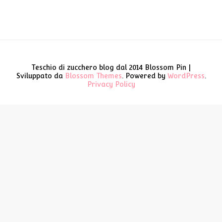
Teschio di zucchero blog dal 2014
Blossom Pin |
Sviluppato da
Blossom Themes
. Powered by
WordPress
.
Privacy Policy