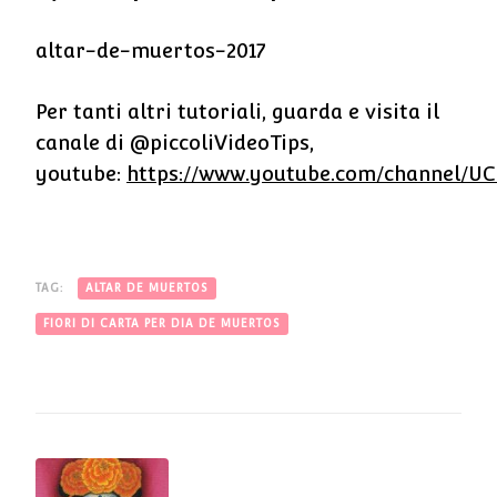
altar-de-muertos-2017
Per tanti altri tutoriali, guarda e visita il
canale di @piccoliVideoTips,
youtube:
https://www.youtube.com/channel/U
TAG:
ALTAR DE MUERTOS
FIORI DI CARTA PER DIA DE MUERTOS