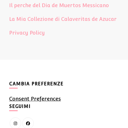
Il perche del Dia de Muertos Messicano
La Mia Collezione di Calaveritas de Azucar
Privacy Policy
CAMBIA PREFERENZE
Consent Preferences
SEGUIMI