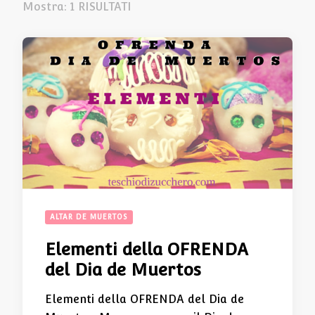
Mostra: 1 RISULTATI
ALTAR DE MUERTOS
Elementi della OFRENDA
del Dia de Muertos
Elementi della OFRENDA del Dia de