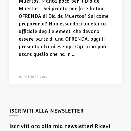
Muertos. Manca poco per il Dia de
Muertos… Sei pronto per fare la tua
OFRENDA di Dia de Muertos? Sai come
prepararla? Non essendoci un elenco
ufficiale degli elementi che devono
essere parte di una OFRENDA, oggi ti
presento alcuni esempi. Ogni uno può
usare quello che ha in …
10 OTTOBRE 2015
ISCRIVITI ALLA NEWSLETTER
Iscriviti ora alla mia newsletter! Ricevi