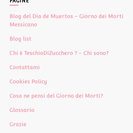
PAGINE
Blog del Dia de Muertos – Giorno dei Morti
Messicano
Blog list
Chi è TeschioDiZucchero ? – Chi sono?
Contattami
Cookies Policy
Cosa ne pensi del Giorno dei Morti?
Glossario
Grazie