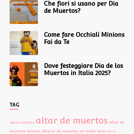
Che fiori si usano per Dia
de Muertos?
Come fare Occhiali Minions
Fai da Te
Dove festeggiare Dia de los
Muertos in Italia 2025?
TAG
altar de muertos
altar de
Aguascalientes
muertos milano
altares de muertos en italia
Bibita
birra