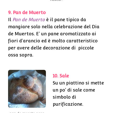
9. Pan de Muerto
Il
Pan de Muerto
è il pane tipico da
mangiare solo nella celebrazione del Dia
de Muertos. E’ un pane aromatizzato ai
fiori d’arancio ed è molto caratteristico
per avere delle decorazione di piccole
ossa sopra.
10. Sale
Su un piattino si mette
un po’ di sale come
simbolo di
purificazione.