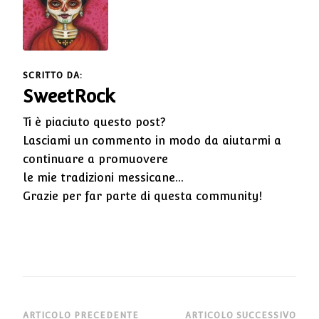
SCRITTO DA:
SweetRock
Ti è piaciuto questo post?
Lasciami un commento in modo da aiutarmi a
continuare a promuovere
le mie tradizioni messicane...
Grazie per far parte di questa community!
ARTICOLO PRECEDENTE
ARTICOLO SUCCESSIVO