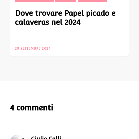
Dove trovare Papel picado e
calaveras nel 2024
28 SETTEMBRE 2024
4 commenti
Giulia Calli