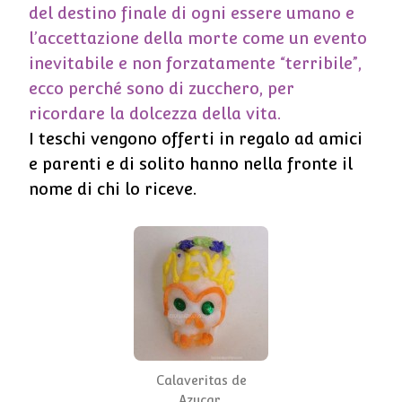
del destino finale di ogni essere umano e
l’accettazione della morte come un evento
inevitabile e non forzatamente “terribile”,
ecco perché sono di zucchero, per
ricordare la dolcezza della vita.
I teschi vengono offerti in regalo ad amici
e parenti e di solito hanno nella fronte il
nome di chi lo riceve.
Calaveritas de
Azucar.