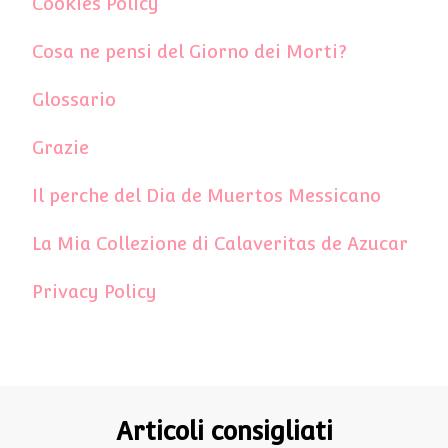
Cookies Policy
Cosa ne pensi del Giorno dei Morti?
Glossario
Grazie
Il perche del Dia de Muertos Messicano
La Mia Collezione di Calaveritas de Azucar
Privacy Policy
Articoli consigliati