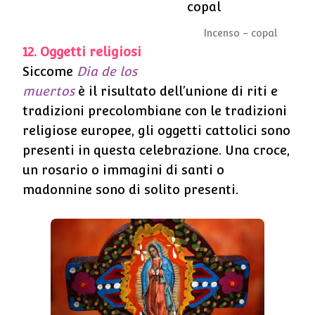
Incenso – copal
12. Oggetti religiosi
Siccome
Dia de los
muertos
è il risultato dell’unione di riti e
tradizioni precolombiane con le tradizioni
religiose europee, gli oggetti cattolici sono
presenti in questa celebrazione. Una croce,
un rosario o immagini di santi o
madonnine sono di solito presenti.