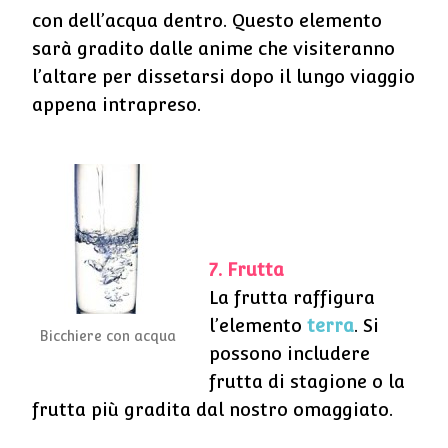
con dell’acqua dentro. Questo elemento
sarà gradito dalle anime che visiteranno
l’altare per dissetarsi dopo il lungo viaggio
appena intrapreso.
7. Frutta
La frutta raffigura
l’elemento
terra
. Si
Bicchiere con acqua
possono includere
frutta di stagione o la
frutta più gradita dal nostro omaggiato.