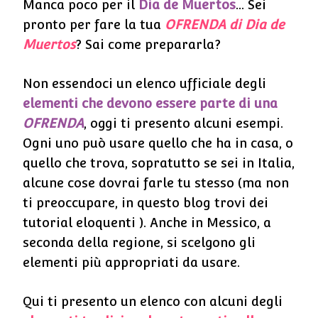
Manca poco per il
Dia de Muertos
… Sei
pronto per fare la tua
OFRENDA di Dia de
Muertos
? Sai come prepararla?
Non essendoci un elenco ufficiale degli
elementi che devono essere parte di una
OFRENDA
, oggi ti presento alcuni esempi.
Ogni uno può usare quello che ha in casa, o
quello che trova, sopratutto se sei in Italia,
alcune cose dovrai farle tu stesso (ma non
ti preoccupare, in questo blog trovi dei
tutorial eloquenti ). Anche in Messico, a
seconda della regione, si scelgono gli
elementi più appropriati da usare.
Qui ti presento un elenco con alcuni degli