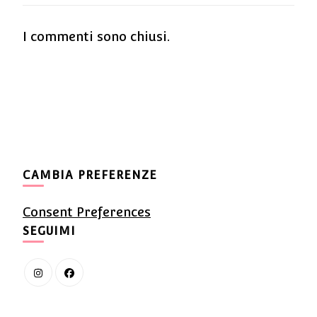
I commenti sono chiusi.
CAMBIA PREFERENZE
Consent Preferences
SEGUIMI