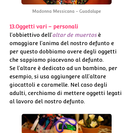
Madonna Messicana – Guadalupe
13.Oggetti vari – personali
l’obbiettivo dell’
altar de muertos
è
omaggiare l’anima del nostro defunto e
per questo dobbiamo avere degli oggetti
che sappiamo piacevano al defunto.
Se l’altare è dedicato ad un bambino, per
esempio, si usa aggiungere all’altare
giocattoli e caramelle. Nel caso degli
adulti, cerchiamo di mettere oggetti legati
al lavoro del nostro defunto.