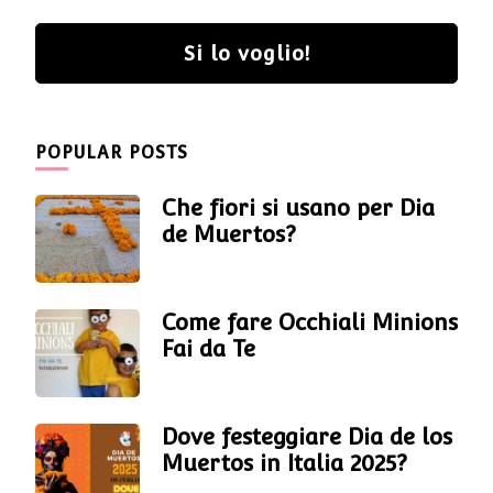
Si lo voglio!
POPULAR POSTS
Che fiori si usano per Dia
de Muertos?
Come fare Occhiali Minions
Fai da Te
Dove festeggiare Dia de los
Muertos in Italia 2025?