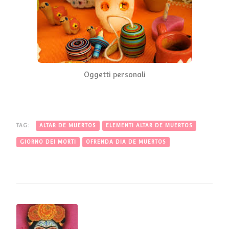
Oggetti personali
TAG:
ALTAR DE MUERTOS
ELEMENTI ALTAR DE MUERTOS
GIORNO DEI MORTI
OFRENDA DIA DE MUERTOS