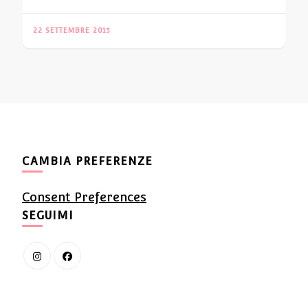
22 SETTEMBRE 2015
CAMBIA PREFERENZE
Consent Preferences
SEGUIMI