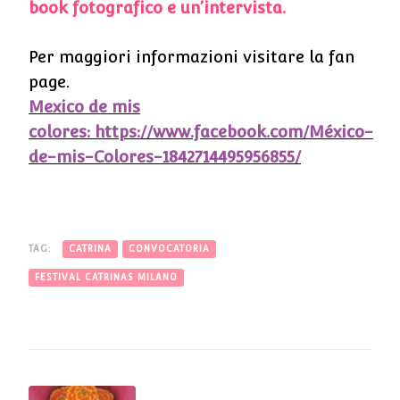
book fotografico e un’intervista.
Per maggiori informazioni visitare la fan
page.
Mexico de mis
colores: https://www.facebook.com/México-
de-mis-Colores-1842714495956855/
TAG:
CATRINA
CONVOCATORIA
FESTIVAL CATRINAS MILANO