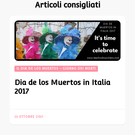
Articoli consigliati
IL DIA DE LOS MUERTOS - GIORNO DEI MORTI
Dia de los Muertos in Italia
2017
15 OTTOBRE 2017