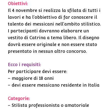
Obiettivi:
Il 4 novembre si realizza la sfilata di tutti i
lavori e ha l’obbiettivo di far conoscere il
talento dei messicani nell’ambito stilistico.
I partecipanti dovranno elaborare un
vestito di Catrina a tema libero. Il disegno
dovrà essere originale e non essere stato
presentato in nessun altro concorso.
Ecco i requisiti:
Per participare devi essere:
– maggiore di 18 anni
– devi essere messicano residente in Italia
Categorie:
– Stilista professionista o amatoriale