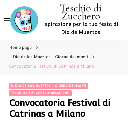
Teschio di
Zucchero
Ispirazione per la tua festa di
Dia de Muertos
Home page
Il Dia de los Muertos - Giorno dei morti
Convocatoria Festival di Catrinas a Milano
IL DIA DE LOS MUERTOS - GIORNO DEI MORTI
TESCHIO DI ZUCCHERO MESSICANO
Convocatoria Festival di
Catrinas a Milano