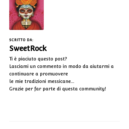
SCRITTO DA:
SweetRock
Ti è piaciuto questo post?
Lasciami un commento in modo da aiutarmi a
continuare a promuovere
le mie tradizioni messicane...
Grazie per far parte di questa community!