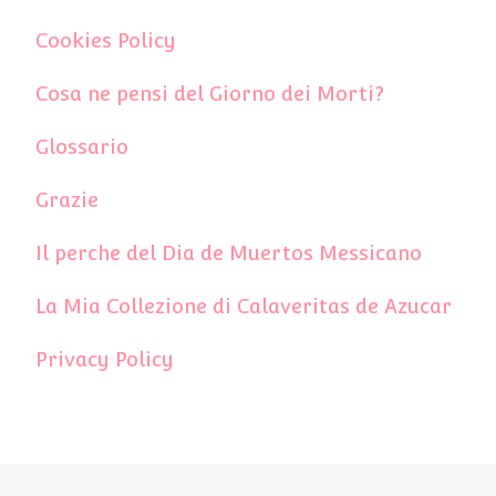
Cookies Policy
Cosa ne pensi del Giorno dei Morti?
Glossario
Grazie
Il perche del Dia de Muertos Messicano
La Mia Collezione di Calaveritas de Azucar
Privacy Policy