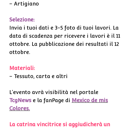
– Artigiano
Selezione:
Invia i tuoi dati e 3-5 foto di tuoi lavori. La
data di scadenza per ricevere i lavori è il 11
ottobre. La pubblicazione dei resultati il 12
ottobre.
Materiali:
– Tessuto, carta e altri
L’evento avrà visibilità nel portale
TcgNews
e la fanPage di
Mexico de mis
Colores.
La catrina vincitrice si aggiudicherà un