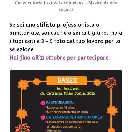
Convocatoria Festival di Catrinas – Mexico de mis
colores
Se sei uno stilista professionista o
amatoriale, sai cucire o sei artigiano. invia
i tuoi dati e 3 – 5 foto del tuo lavoro per la
selezione.
Hai fino all’11 ottobre per partecipare.