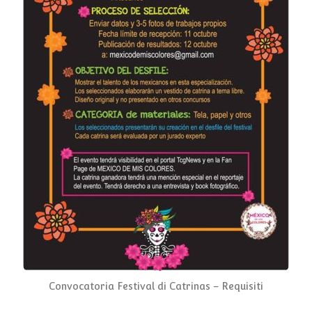
Convocatoria Festival di Catrinas – Requisiti