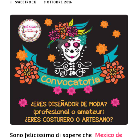
di
SWEETROCK
9 OTTOBRE 2016
Sono felicissima di sapere che
Mexico de